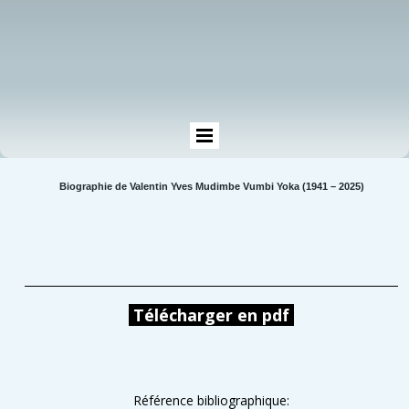
Biographie de Valentin Yves Mudimbe Vumbi Yoka (1941 – 2025)
Télécharger en pdf
Référence bibliographique: