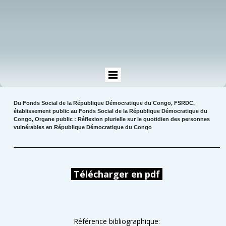
Du Fonds Social de la République Démocratique du Congo, FSRDC,
établissement public au Fonds Social de la République Démocratique du
Congo, Organe public : Réflexion plurielle sur le quotidien des personnes
vulnérables en République Démocratique du Congo
Télécharger en pdf
Référence bibliographique: