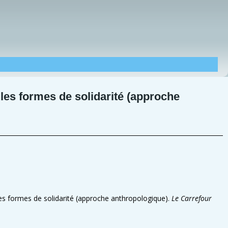
lles formes de solidarité (approche
les formes de solidarité (approche anthropologique).
Le Carrefour