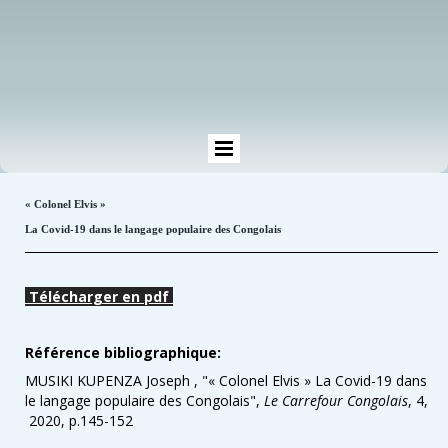
« Colonel Elvis »
La Covid-19 dans le langage populaire des Congolais
Télécharger en pdf
Référence bibliographique:
MUSIKI KUPENZA Joseph , "« Colonel Elvis » La Covid-19 dans
le langage populaire des Congolais",
Le Carrefour Congolais
, 4,
2020, p.145-152