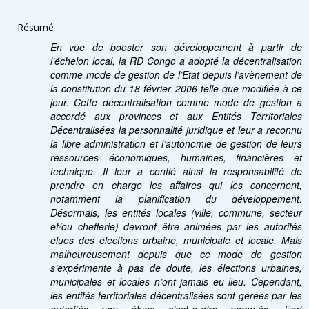
Résumé
En vue de booster son développement à partir de
l’échelon local, la RD Congo a adopté la décentralisation
comme mode de gestion de l’Etat depuis l’avènement de
la constitution du 18 février 2006 telle que modifiée à ce
jour. Cette décentralisation comme mode de gestion a
accordé aux provinces et aux Entités Territoriales
Décentralisées la personnalité juridique et leur a reconnu
la libre administration et l’autonomie de gestion de leurs
ressources économiques, humaines, financières et
technique. Il leur a confié ainsi la responsabilité de
prendre en charge les affaires qui les concernent,
notamment la planification du développement.
Désormais, les entités locales (ville, commune, secteur
et/ou chefferie) devront être animées par les autorités
élues des élections urbaine, municipale et locale. Mais
malheureusement depuis que ce mode de gestion
s’expérimente à pas de doute, les élections urbaines,
municipales et locales n’ont jamais eu lieu. Cependant,
les entités territoriales décentralisées sont gérées par les