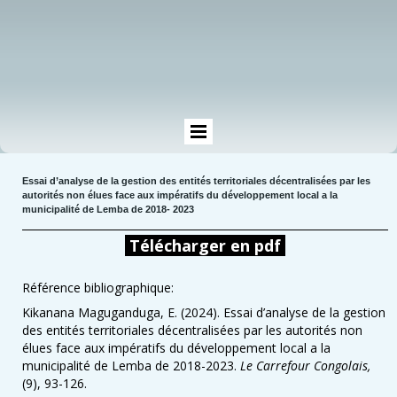
Essai d’analyse de la gestion des entités territoriales décentralisées par les
autorités non élues face aux impératifs du développement local a la
municipalité de Lemba de 2018- 2023
Télécharger en pdf
Référence bibliographique:
Kikanana Maguganduga, E. (2024). Essai d’analyse de la gestion
des entités territoriales décentralisées par les autorités non
élues face aux impératifs du développement local a la
municipalité de Lemba de 2018-2023.
Le Carrefour Congolais,
(9), 93-126.