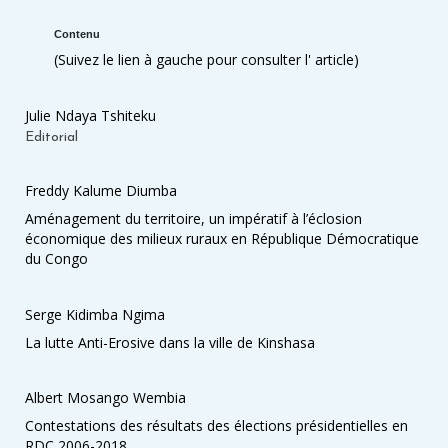
Contenu
(Suivez le lien à gauche pour consulter l' article)
Julie Ndaya Tshiteku
Editorial
Freddy Kalume Diumba
Aménagement du territoire, un impératif à l’éclosion
économique des milieux ruraux en République Démocratique
du Congo
Serge Kidimba Ngima
La lutte Anti-Erosive dans la ville de Kinshasa
Albert Mosango Wembia
Contestations des résultats des élections présidentielles en
RDC 2006-2018