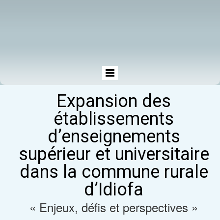
Expansion des
établissements
d’enseignements
supérieur et universitaire
dans la commune
rurale
d’Idiofa
« Enjeux, défis et perspectives »