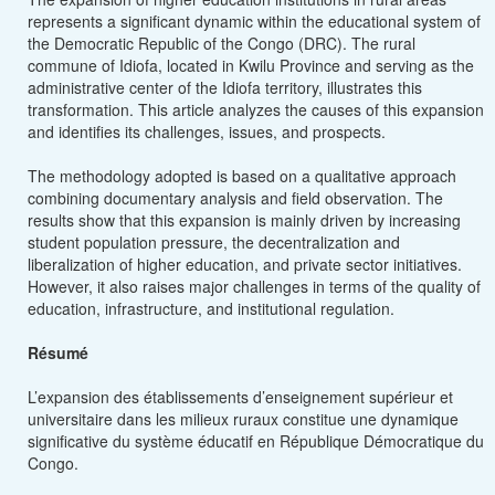
represents a significant dynamic within the educational system of
the Democratic Republic of the Congo (DRC). The rural
commune of Idiofa, located in Kwilu Province and serving as the
administrative center of the Idiofa territory, illustrates this
transformation. This article analyzes the causes of this expansion
and identifies its challenges, issues, and prospects.
The methodology adopted is based on a qualitative approach
combining documentary analysis and field observation. The
results show that this expansion is mainly driven by increasing
student population pressure, the decentralization and
liberalization of higher education, and private sector initiatives.
However, it also raises major challenges in terms of the quality of
education, infrastructure, and institutional regulation.
Résumé
L’expansion des établissements d’enseignement supérieur et
universitaire dans les milieux ruraux constitue une dynamique
significative du système éducatif en République Démocratique du
Congo.