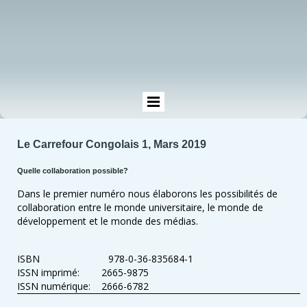
Le Carrefour Congolais 1, Mars 2019
Quelle collaboration possible?
Dans le premier numéro nous élaborons les possibilités de
collaboration entre le monde universitaire, le monde de
développement et le monde des médias.
ISBN 978-0-36-835684-1
ISSN imprimé: 2665-9875
ISSN numérique: 2666-6782