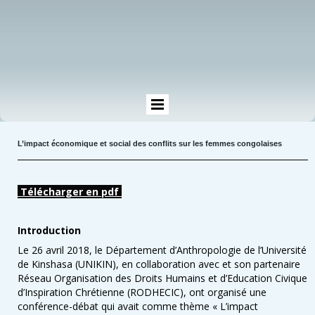
L’impact économique et social des conflits sur les femmes congolaises
Télécharger en pdf
Introduction
Le 26 avril 2018, le Département d’Anthropologie de l’Université
de Kinshasa (UNIKIN), en collaboration avec et son partenaire
Réseau Organisation des Droits Humains et d’Education Civique
d’Inspiration Chrétienne (RODHECIC), ont organisé une
conférence-débat qui avait comme thème « L’impact