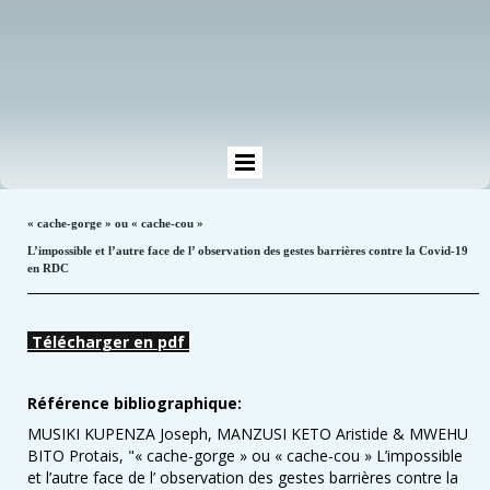
« cache-gorge » ou « cache-cou »
L’impossible et l’autre face de l’ observation des gestes barrières contre la Covid-19
en RDC
Télécharger en pdf
Référence bibliographique:
MUSIKI KUPENZA Joseph, MANZUSI KETO Aristide & MWEHU
BITO Protais, "« cache-gorge » ou « cache-cou » L’impossible
et l’autre face de l’ observation des gestes barrières contre la