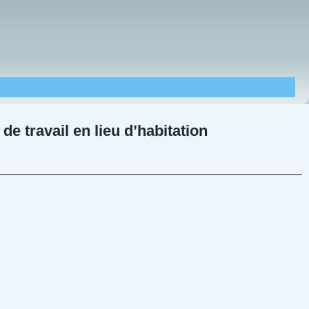
e travail en lieu d’habitation