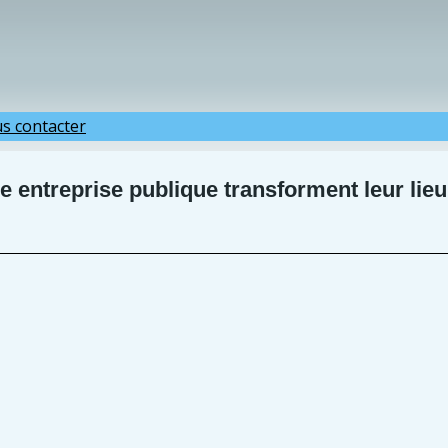
s contacter
 entreprise publique transforment leur lieu d